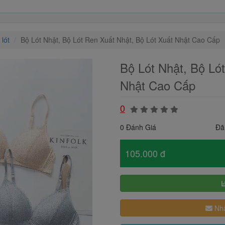
 lót
Bộ Lót Nhật, Bộ Lót Ren Xuất Nhật, Bộ Lót Xuất Nhật Cao Cấp
Bộ Lót Nhật, Bộ Ló
Nhật Cao Cấp
0
0 Đánh Giá
Đã
105.000 đ
Nhậ