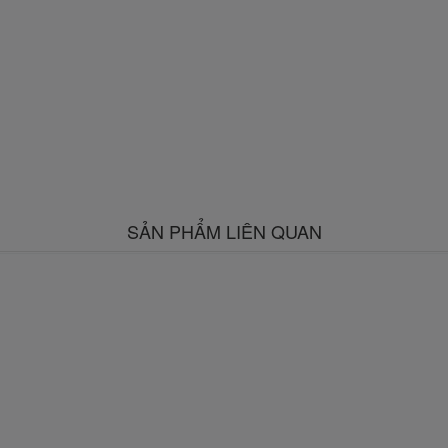
SẢN PHẨM LIÊN QUAN