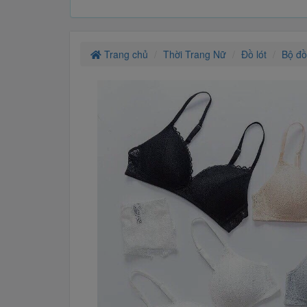
Trang chủ
Thời Trang Nữ
Đồ lót
Bộ đồ