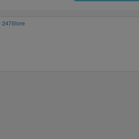
- 247Store