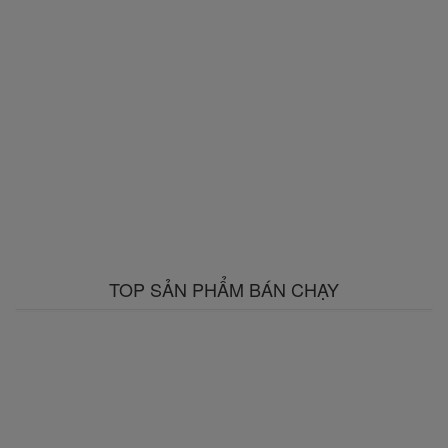
TOP SẢN PHẨM BÁN CHẠY