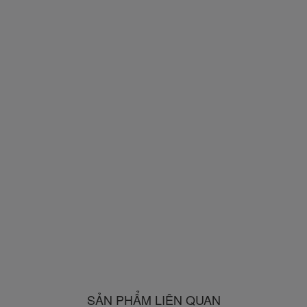
SẢN PHẨM LIÊN QUAN