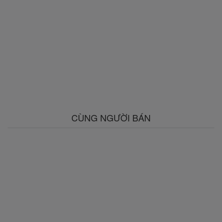
CÙNG NGƯỜI BÁN