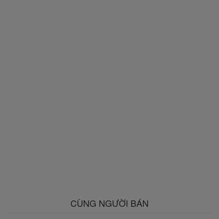
CÙNG NGƯỜI BÁN