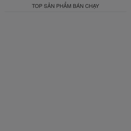
TOP SẢN PHẨM BÁN CHẠY