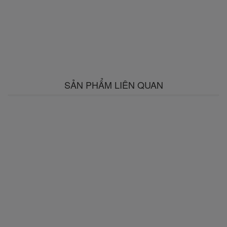
SẢN PHẨM LIÊN QUAN