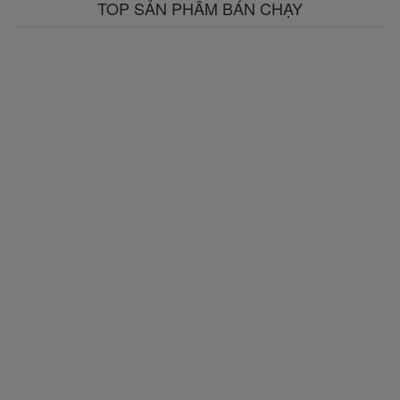
TOP SẢN PHẨM BÁN CHẠY