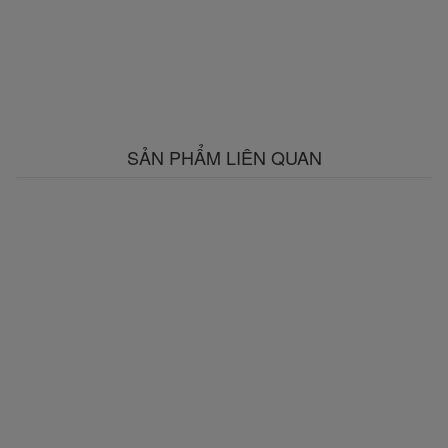
SẢN PHẨM LIÊN QUAN