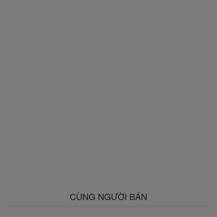
CÙNG NGƯỜI BÁN