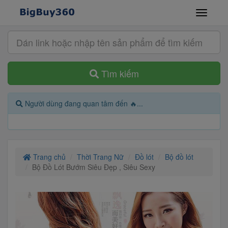
Tìm kiếm
Người dùng đang quan tâm đến 🔥...
Trang chủ
Thời Trang Nữ
Đồ lót
Bộ đồ lót
Bộ Đồ Lót Bướm Siêu Đẹp , Siêu Sexy