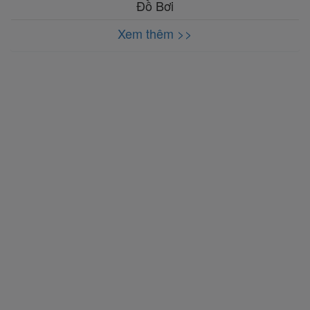
Đồ Bơi
Xem thêm >>