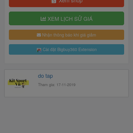
Xem shop
XEM LỊCH SỬ GIÁ
Nhận thông báo khi giá giảm
Cài đặt Bigbuy360 Extension
do tap
Tham gia: 17-11-2019