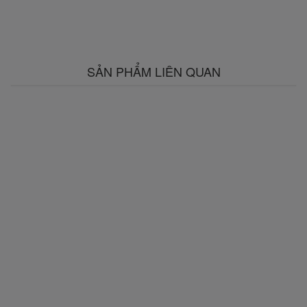
SẢN PHẨM LIÊN QUAN