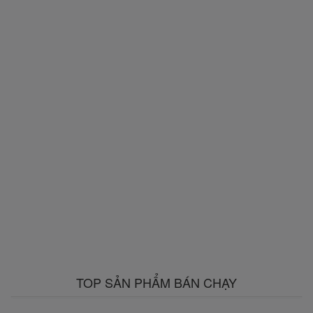
TOP SẢN PHẨM BÁN CHẠY