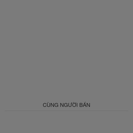
CÙNG NGƯỜI BÁN