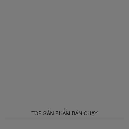
TOP SẢN PHẨM BÁN CHẠY