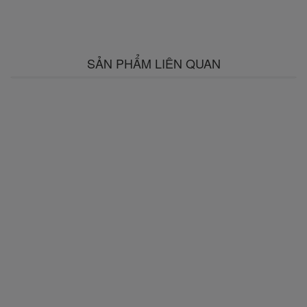
SẢN PHẨM LIÊN QUAN