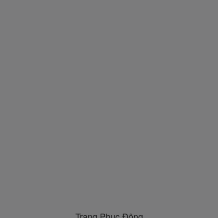
Trang Phục Đông