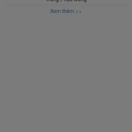
Xem thêm >>