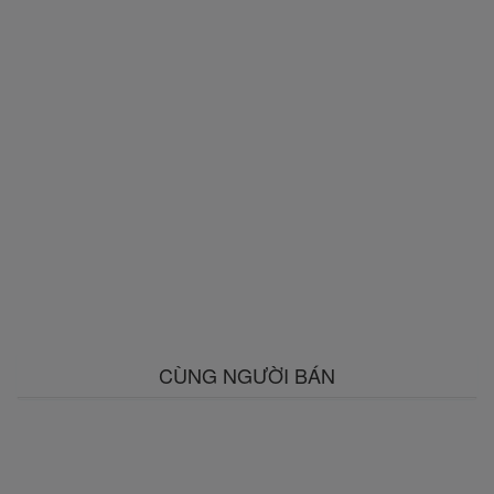
CÙNG NGƯỜI BÁN