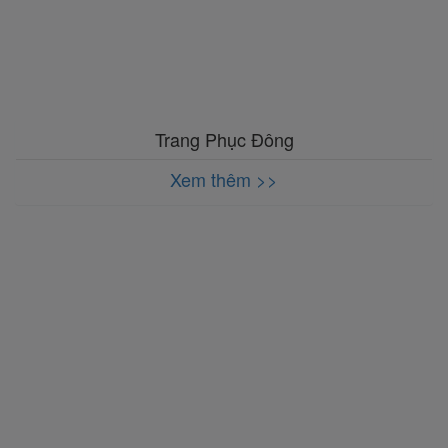
Trang Phục Đông
Xem thêm >>