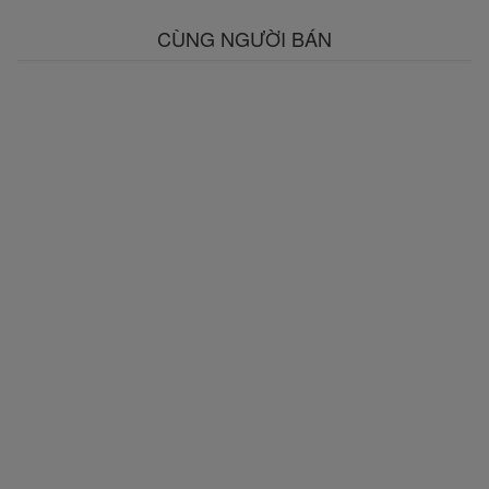
CÙNG NGƯỜI BÁN