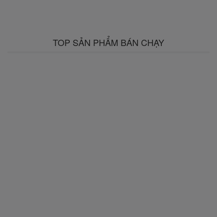
TOP SẢN PHẨM BÁN CHẠY