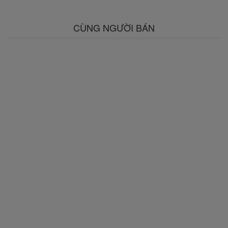
CÙNG NGƯỜI BÁN