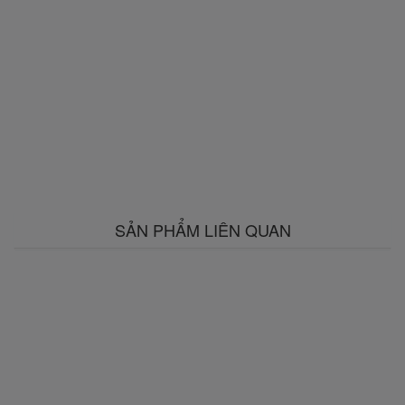
SẢN PHẨM LIÊN QUAN