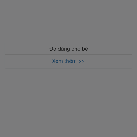
Đồ dùng cho bé
Xem thêm >>