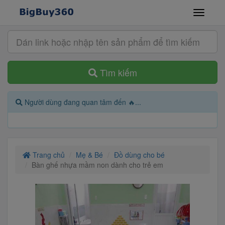
Tìm kiếm
Người dùng đang quan tâm đến 🔥...
Trang chủ
Mẹ & Bé
Đồ dùng cho bé
Bàn ghế nhựa mầm non dành cho trẻ em