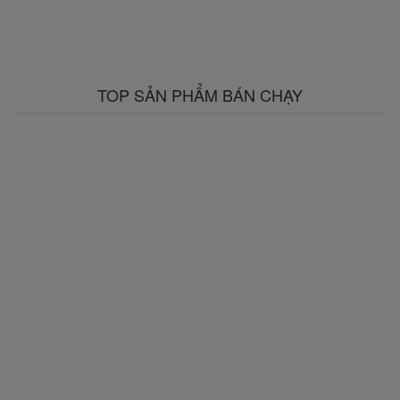
TOP SẢN PHẨM BÁN CHẠY