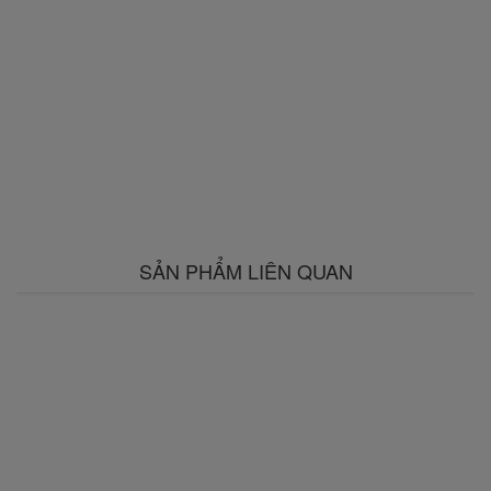
SẢN PHẨM LIÊN QUAN