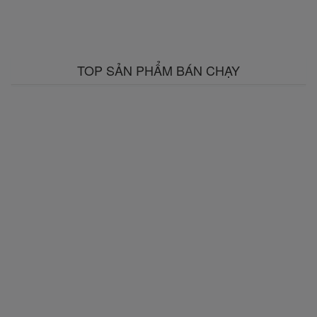
TOP SẢN PHẨM BÁN CHẠY