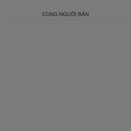
CÙNG NGƯỜI BÁN