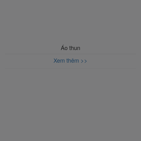
Áo thun
Xem thêm >>