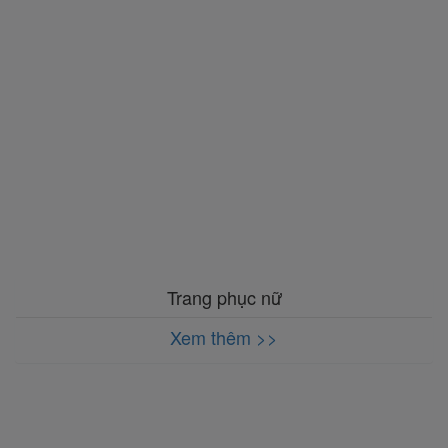
Trang phục nữ
Xem thêm >>