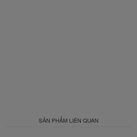
SẢN PHẨM LIÊN QUAN