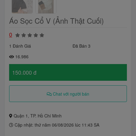
Áo Sọc Cổ V (Ảnh Thật Cuối)
0
1 Đánh Giá
Đã Bán 3
16.986
150.000 đ
Chat với người bán
Quận 1, TP. Hồ Chí Minh
Cập nhật: thứ năm 06/08/2026 lúc 11:43 SA