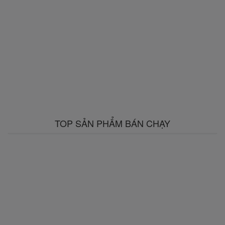
TOP SẢN PHẨM BÁN CHẠY