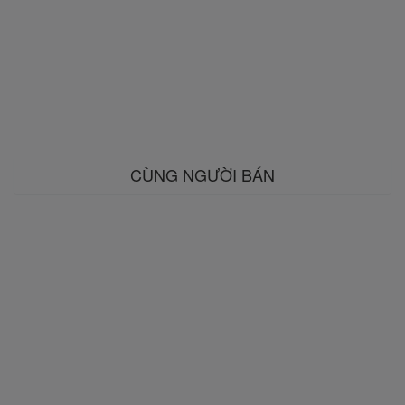
CÙNG NGƯỜI BÁN