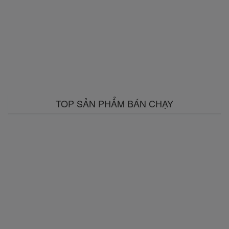
TOP SẢN PHẨM BÁN CHẠY