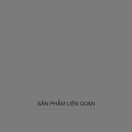
SẢN PHẨM LIÊN QUAN