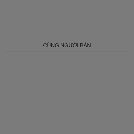
CÙNG NGƯỜI BÁN