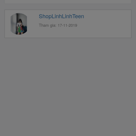
ShopLinhLinhTeen
Tham gia: 17-11-2019