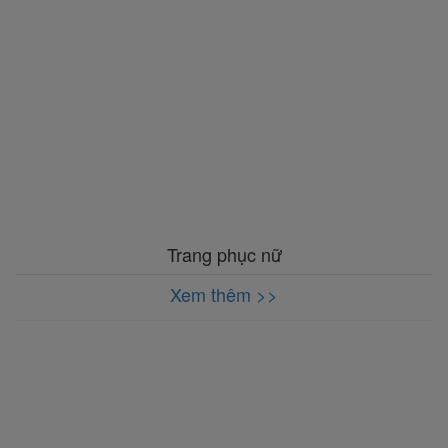
Trang phục nữ
Xem thêm >>