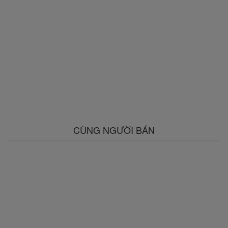
CÙNG NGƯỜI BÁN