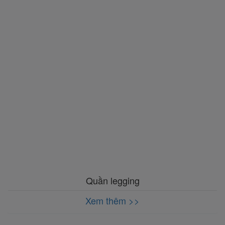
Quần legging
Xem thêm >>