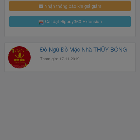
Nhận thông báo khi giá giảm
Cài đặt Bigbuy360 Extension
Đồ Ngủ Đồ Mặc Nhà THỦY BÔNG
Tham gia: 17-11-2019