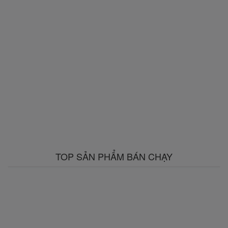
TOP SẢN PHẨM BÁN CHẠY