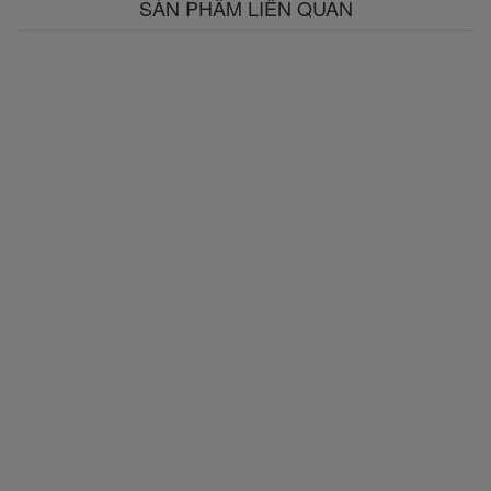
SẢN PHẨM LIÊN QUAN