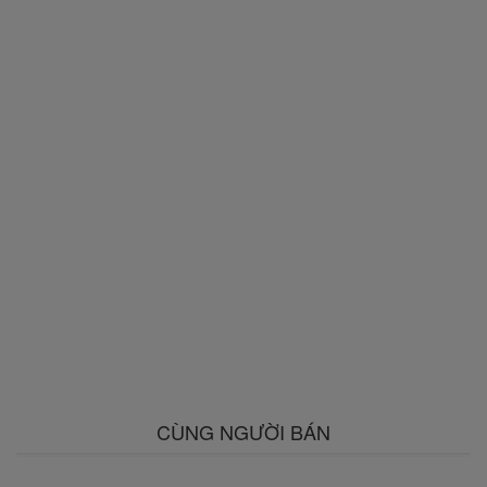
CÙNG NGƯỜI BÁN