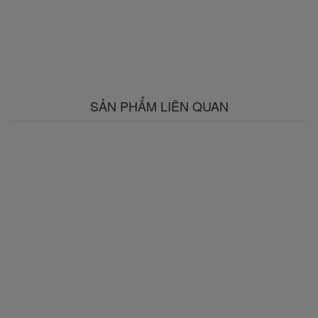
SẢN PHẨM LIÊN QUAN