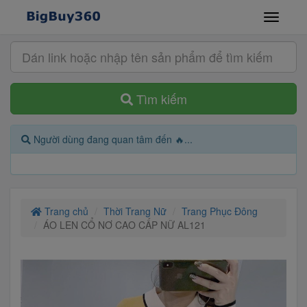
Tìm kiếm
Người dùng đang quan tâm đến 🔥...
Trang chủ
Thời Trang Nữ
Trang Phục Đông
ÁO LEN CỔ NƠ CAO CẤP NỮ AL121