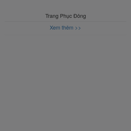
Trang Phục Đông
Xem thêm >>