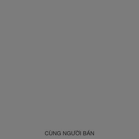
CÙNG NGƯỜI BÁN