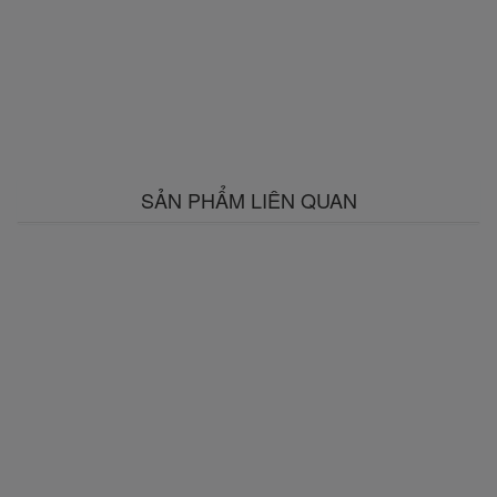
SẢN PHẨM LIÊN QUAN