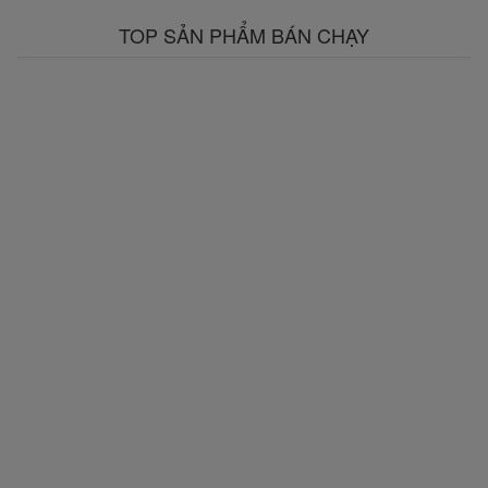
TOP SẢN PHẨM BÁN CHẠY