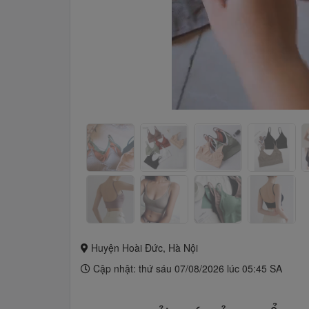
Huyện Hoài Đức, Hà Nội
Cập nhật: thứ sáu 07/08/2026 lúc 05:45 SA