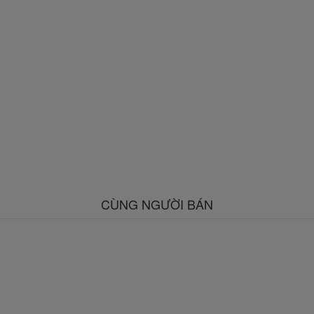
CÙNG NGƯỜI BÁN