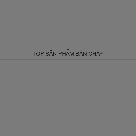
TOP SẢN PHẨM BÁN CHẠY