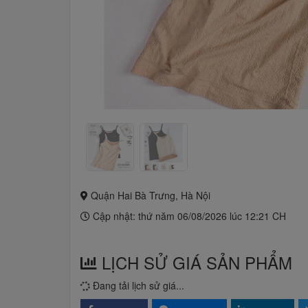
Quận Hai Bà Trưng, Hà Nội
Cập nhật: thứ năm 06/08/2026 lúc 12:21 CH
LỊCH SỬ GIÁ SẢN PHẨM
Đang tải lịch sử giá...