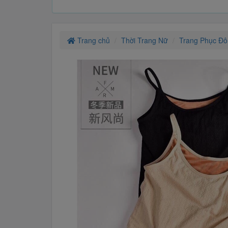
Trang chủ
Thời Trang Nữ
Trang Phục Đ