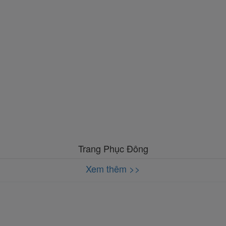
Trang Phục Đông
Xem thêm >>