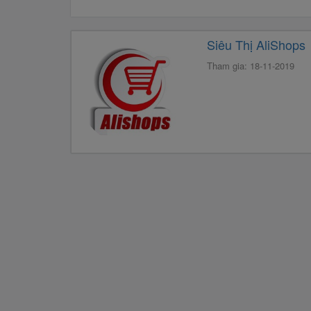
Siêu Thị AliShops
Tham gia: 18-11-2019