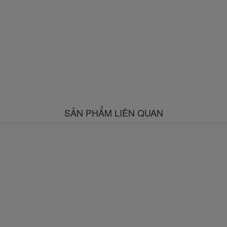
SẢN PHẨM LIÊN QUAN