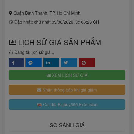
Quận Bình Thạnh, TP. Hồ Chí Minh
Cập nhật: chủ nhật 09/08/2026 lúc 06:23 CH
LỊCH SỬ GIÁ SẢN PHẨM
Đang tải lịch sử giá...
XEM LỊCH SỬ GIÁ
Nhận thông báo khi giá giảm
Cài đặt Bigbuy360 Extension
SO SÁNH GIÁ