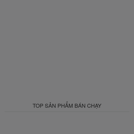
TOP SẢN PHẨM BÁN CHẠY