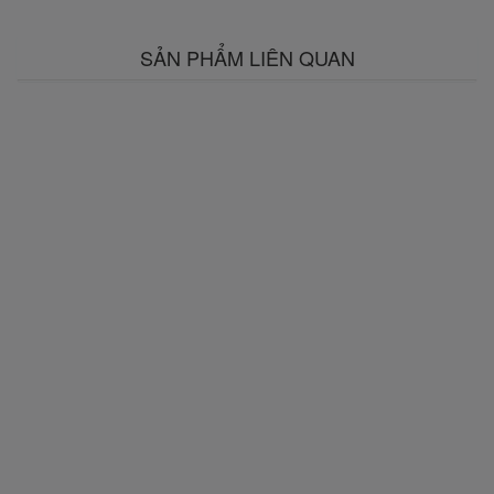
SẢN PHẨM LIÊN QUAN