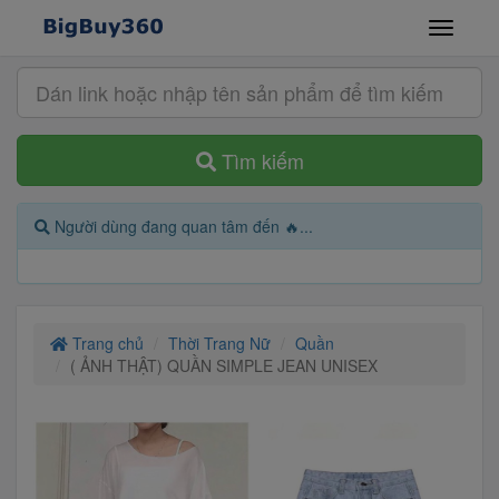
Tìm kiếm
Người dùng đang quan tâm đến 🔥...
Trang chủ
Thời Trang Nữ
Quần
( ẢNH THẬT) QUẦN SIMPLE JEAN UNISEX