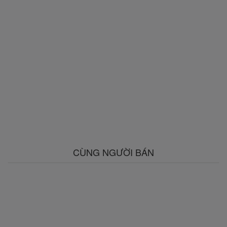
CÙNG NGƯỜI BÁN