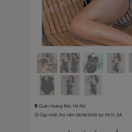
Quận Hoàng Mai, Hà Nội
Cập nhật: thứ năm 06/08/2026 lúc 09:51 SA