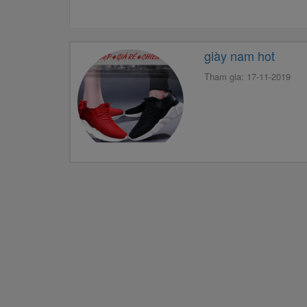
giày nam hot
Tham gia: 17-11-2019