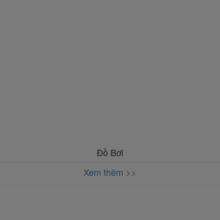
Đồ Bơi
Xem thêm >>