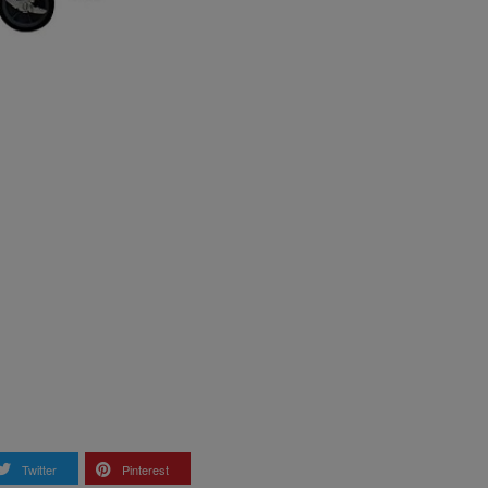
Twitter
Pinterest