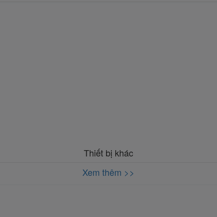
Thiết bị khác
Xem thêm >>