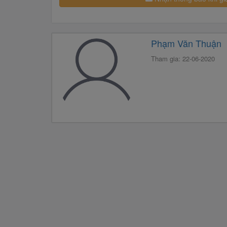
Phạm Văn Thuận
Tham gia: 22-06-2020