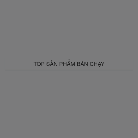
TOP SẢN PHẨM BÁN CHẠY