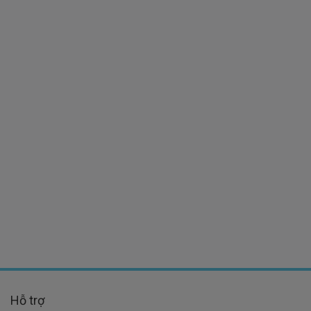
Hỗ trợ