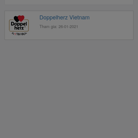
Doppelherz Vietnam
Tham gia: 26-01-2021