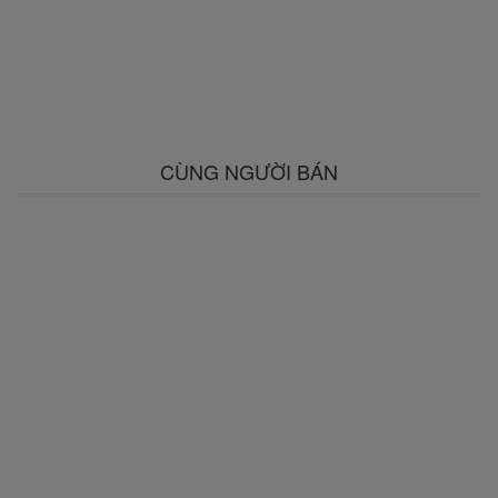
CÙNG NGƯỜI BÁN