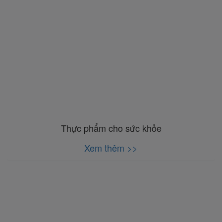
Thực phẩm cho sức khỏe
Xem thêm >>