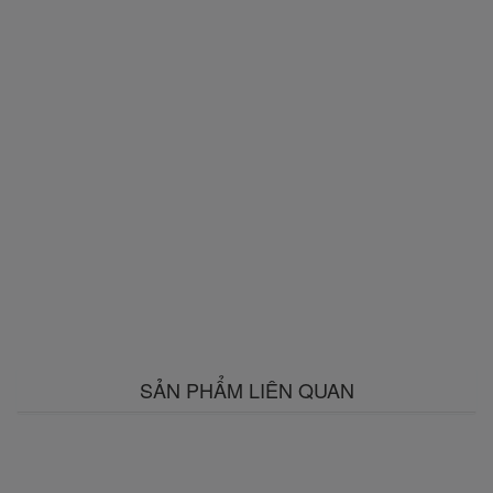
SẢN PHẨM LIÊN QUAN