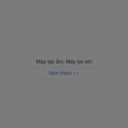
Máy tạo ẩm, Máy lọc khí
Xem thêm >>