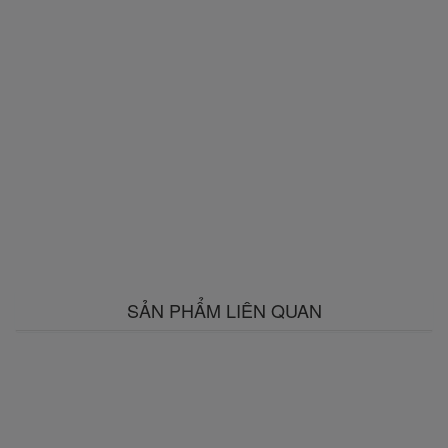
SẢN PHẨM LIÊN QUAN