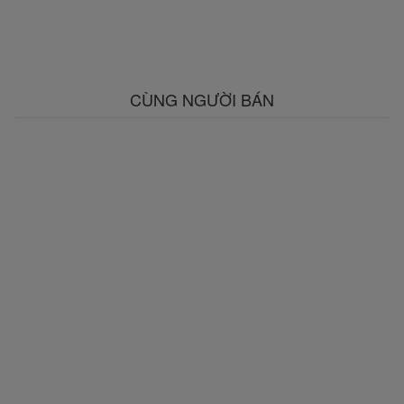
CÙNG NGƯỜI BÁN