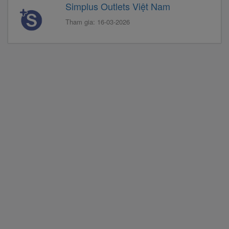
Simplus Outlets Việt Nam
Tham gia: 16-03-2026