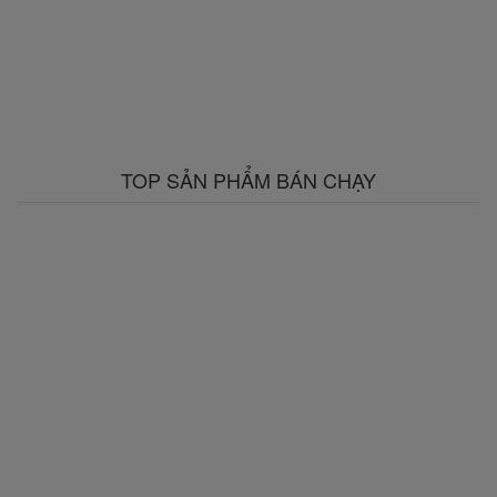
TOP SẢN PHẨM BÁN CHẠY