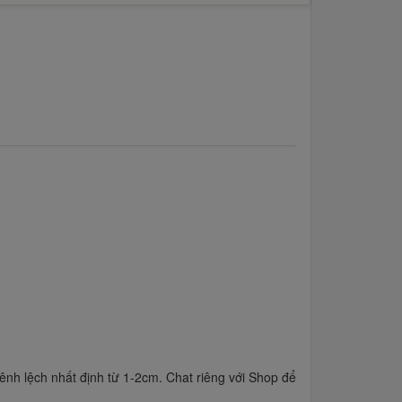
hênh lệch nhất định từ 1-2cm. Chat riêng với Shop để