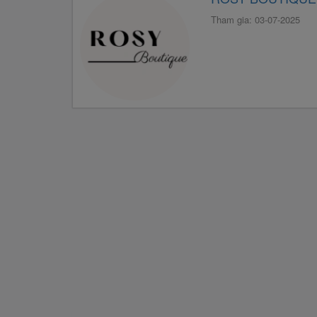
Tham gia: 03-07-2025