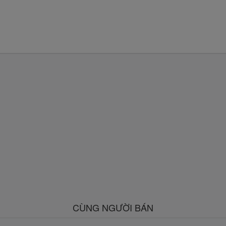
CÙNG NGƯỜI BÁN