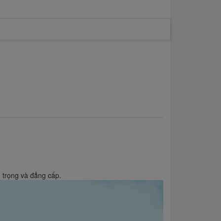
g trọng và đẳng cấp.