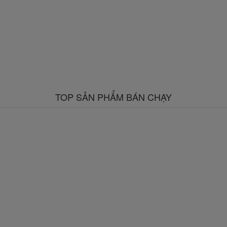
TOP SẢN PHẨM BÁN CHẠY