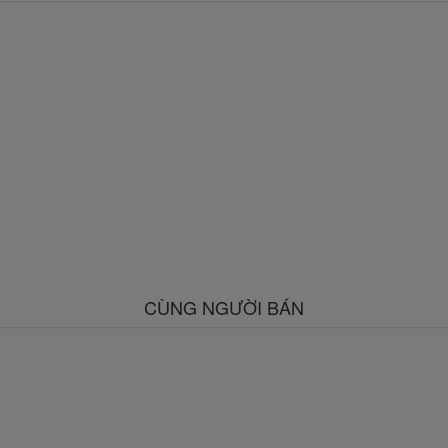
CÙNG NGƯỜI BÁN