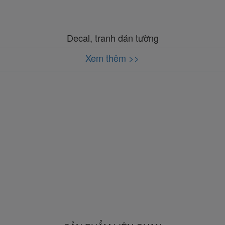
Decal, tranh dán tường
Xem thêm >>