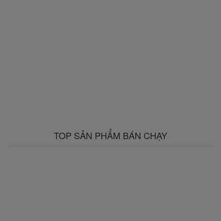
TOP SẢN PHẨM BÁN CHẠY