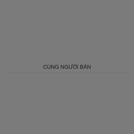
CÙNG NGƯỜI BÁN