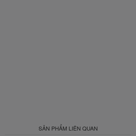
SẢN PHẨM LIÊN QUAN