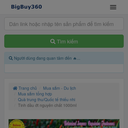
Tìm kiếm
Người dùng đang quan tâm đến 🔥...
Trang chủ
Mua sắm - Du lịch
Mua sắm tổng hợp
Quà trung thu/Quốc tế thiếu nhi
Tinh dầu ớt nguyên chất 1000ml