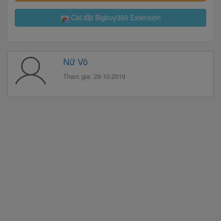
Cài đặt Bigbuy360 Extension
Nữ Võ
Tham gia: 29-10-2019