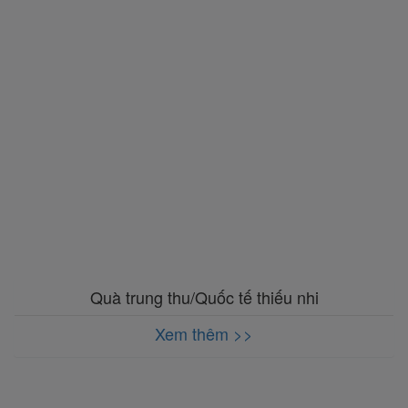
Quà trung thu/Quốc tế thiếu nhi
Xem thêm >>