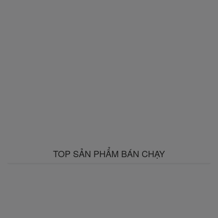
TOP SẢN PHẨM BÁN CHẠY