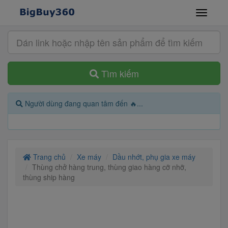
Tìm kiếm
Người dùng đang quan tâm đến 🔥...
Trang chủ
Xe máy
Dầu nhớt, phụ gia xe máy
Thùng chở hàng trung, thùng giao hàng cỡ nhỡ,
thùng ship hàng