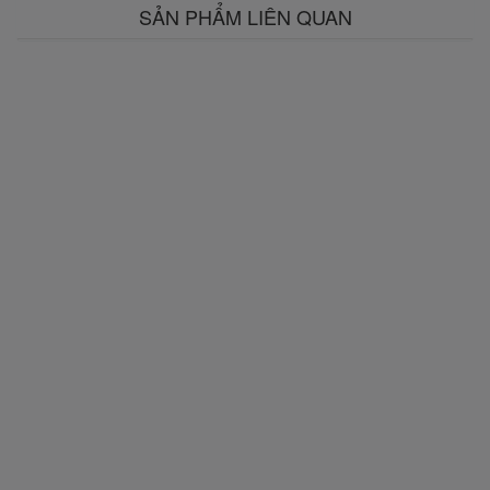
SẢN PHẨM LIÊN QUAN