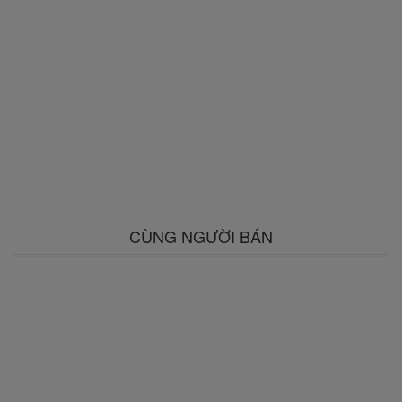
CÙNG NGƯỜI BÁN