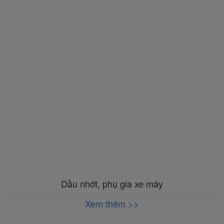
Dầu nhớt, phụ gia xe máy
Xem thêm >>