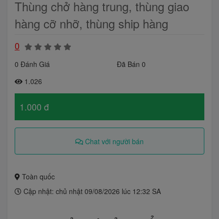
Thùng chở hàng trung, thùng giao
hàng cỡ nhỡ, thùng ship hàng
0
0 Đánh Giá
Đã Bán 0
1.026
1.000 đ
Chat với người bán
Toàn quốc
Cập nhật: chủ nhật 09/08/2026 lúc 12:32 SA