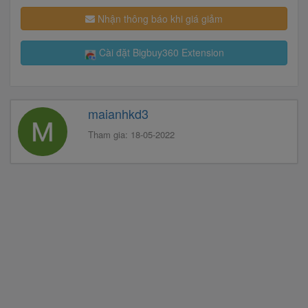
Nhận thông báo khi giá giảm
Cài đặt Bigbuy360 Extension
maianhkd3
Tham gia: 18-05-2022