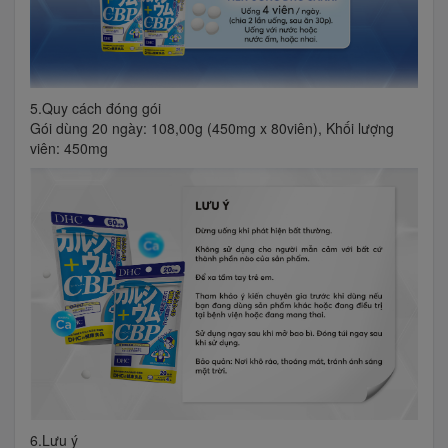
5.Quy cách đóng gói
Gói dùng 20 ngày: 108,00g (450mg x 80viên), Khối lượng
viên: 450mg
6.Lưu ý