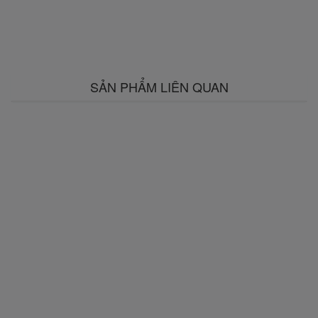
SẢN PHẨM LIÊN QUAN