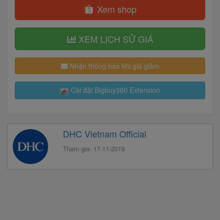
Xem shop
XEM LỊCH SỬ GIÁ
Nhận thông báo khi giá giảm
Cài đặt Bigbuy360 Extension
DHC Vietnam Official
Tham gia: 17-11-2019