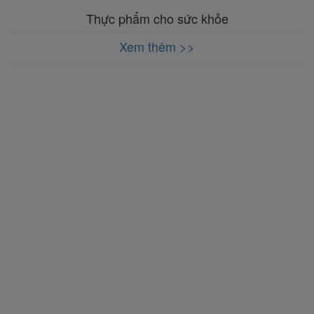
Thực phẩm cho sức khỏe
Xem thêm >>