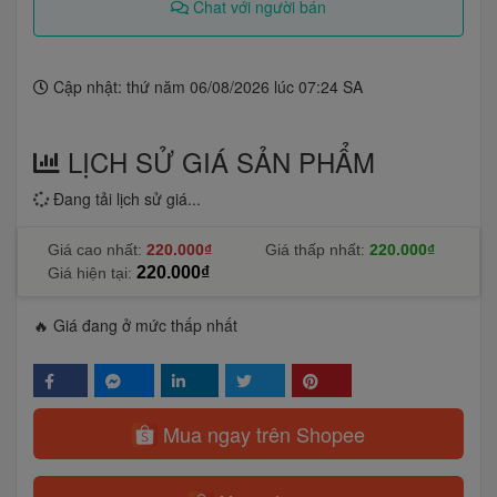
Chat với người bán
Cập nhật: thứ năm 06/08/2026 lúc 07:24 SA
LỊCH SỬ GIÁ SẢN PHẨM
Đang tải lịch sử giá...
Giá cao nhất:
220.000₫
Giá thấp nhất:
220.000₫
220.000₫
Giá hiện tại:
🔥 Giá đang ở mức thấp nhất
Mua ngay trên Shopee