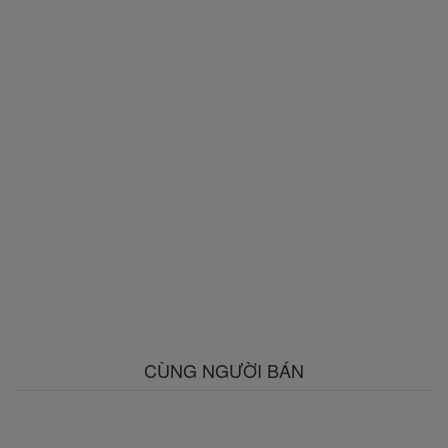
CÙNG NGƯỜI BÁN