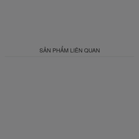
SẢN PHẨM LIÊN QUAN