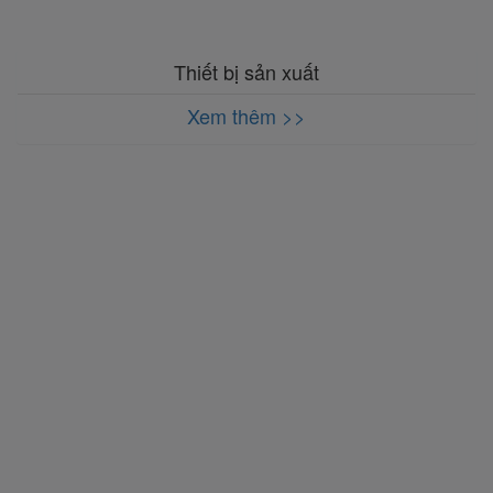
Thiết bị sản xuất
Xem thêm >>