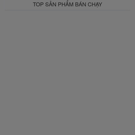
TOP SẢN PHẨM BÁN CHẠY