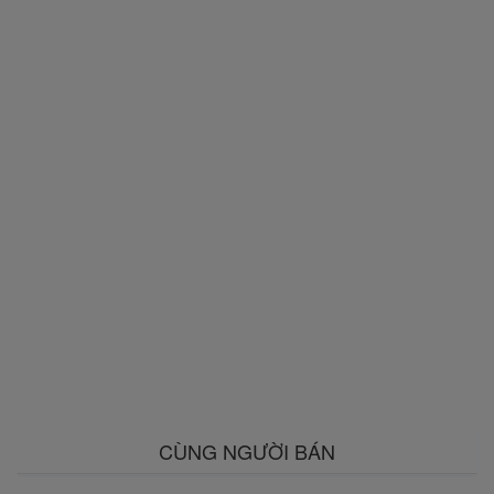
CÙNG NGƯỜI BÁN