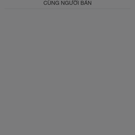
CÙNG NGƯỜI BÁN