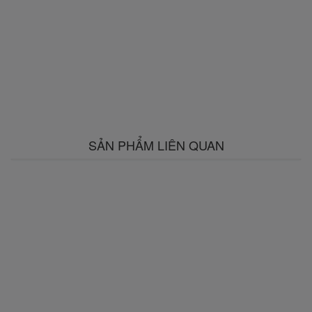
SẢN PHẨM LIÊN QUAN