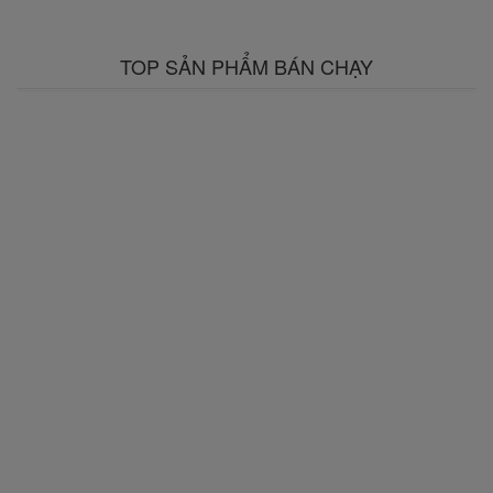
TOP SẢN PHẨM BÁN CHẠY