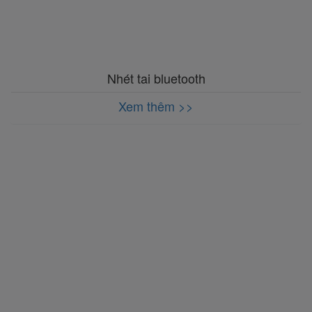
Nhét tai bluetooth
Xem thêm >>