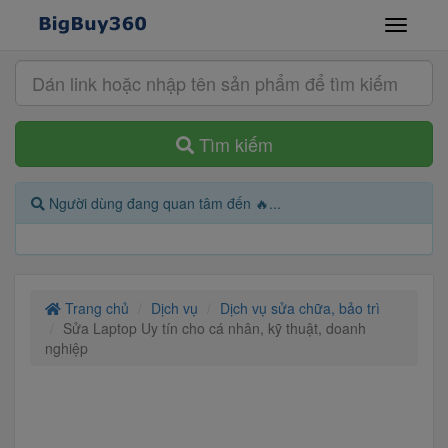
Tìm kiếm
Người dùng đang quan tâm đến 🔥...
Trang chủ
Dịch vụ
Dịch vụ sửa chữa, bảo trì
Sửa Laptop Uy tín cho cá nhân, kỹ thuật, doanh
nghiệp