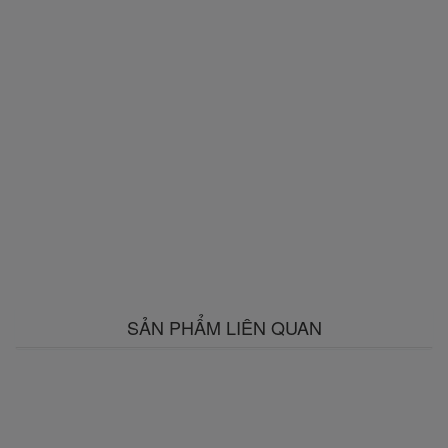
SẢN PHẨM LIÊN QUAN