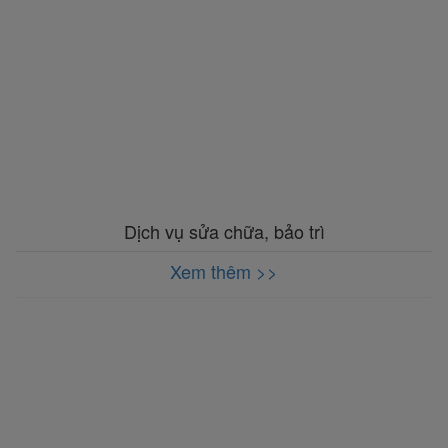
Dịch vụ sửa chữa, bảo trì
Xem thêm >>