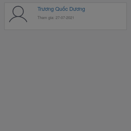
Trương Quốc Dương
Tham gia: 27-07-2021