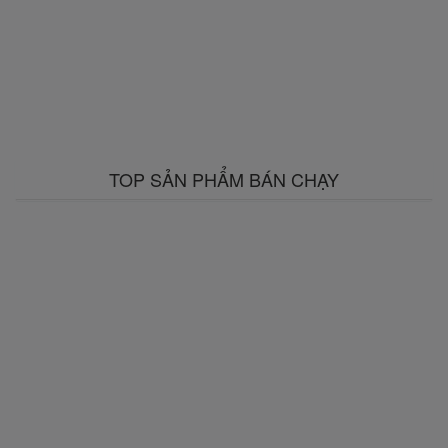
TOP SẢN PHẨM BÁN CHẠY