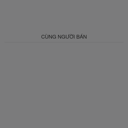
CÙNG NGƯỜI BÁN