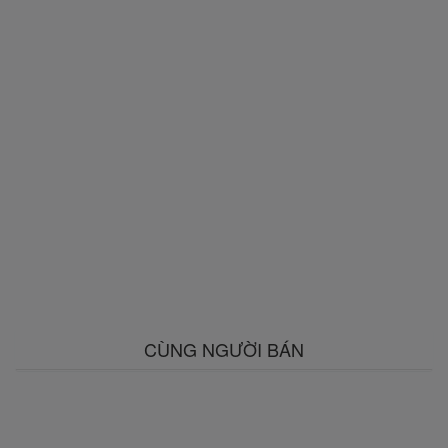
CÙNG NGƯỜI BÁN