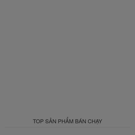
TOP SẢN PHẨM BÁN CHẠY