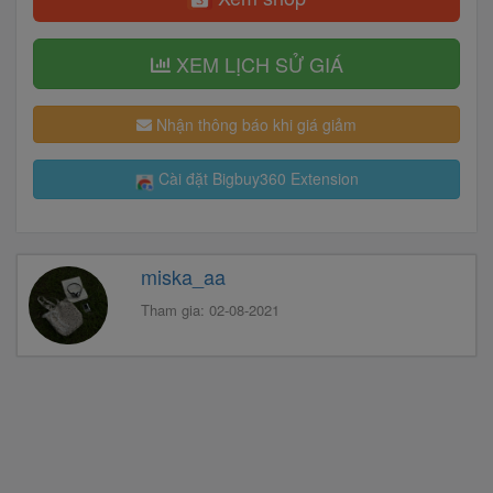
XEM LỊCH SỬ GIÁ
Nhận thông báo khi giá giảm
Cài đặt Bigbuy360 Extension
miska_aa
Tham gia: 02-08-2021