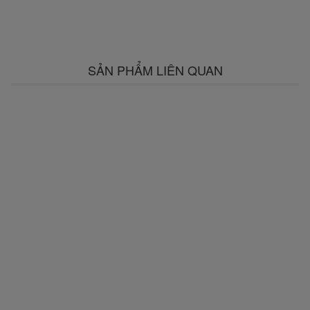
SẢN PHẨM LIÊN QUAN