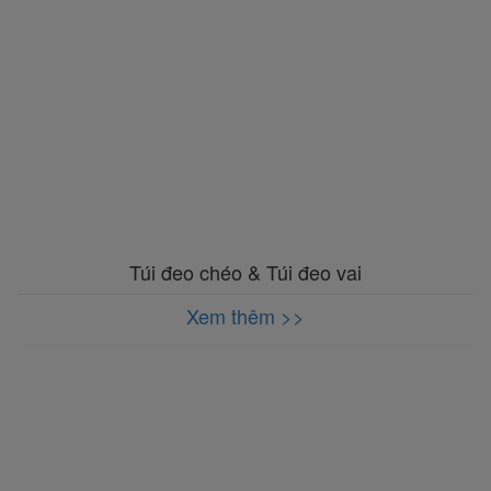
Túi đeo chéo & Túi đeo vai
Xem thêm >>