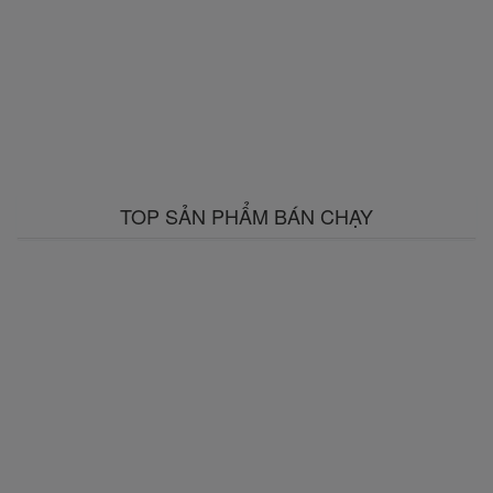
TOP SẢN PHẨM BÁN CHẠY