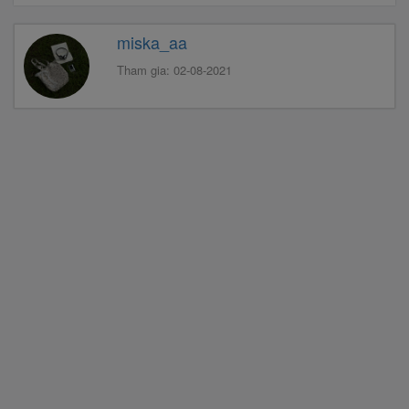
miska_aa
Tham gia: 02-08-2021