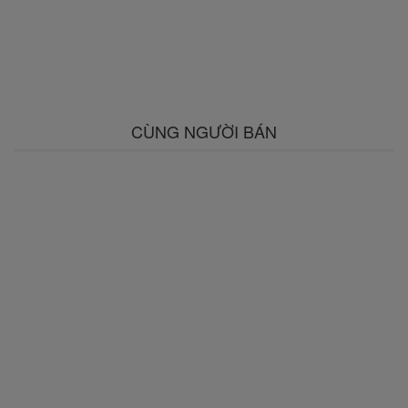
CÙNG NGƯỜI BÁN