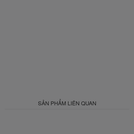
SẢN PHẨM LIÊN QUAN