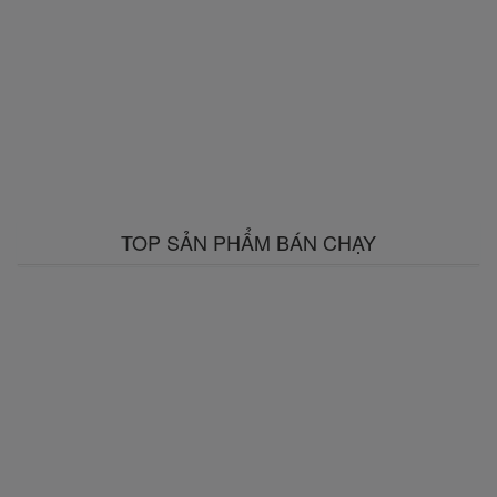
TOP SẢN PHẨM BÁN CHẠY