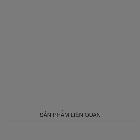
SẢN PHẨM LIÊN QUAN