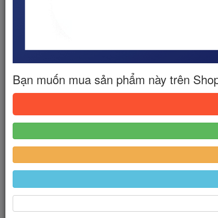
Bạn muốn mua sản phẩm này trên Sho