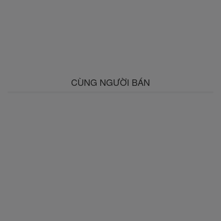
CÙNG NGƯỜI BÁN