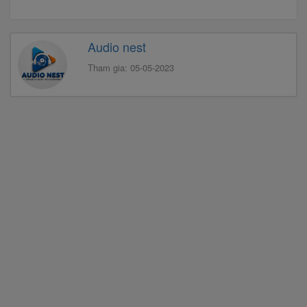
Audio nest
Tham gia: 05-05-2023