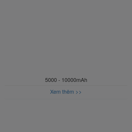
5000 - 10000mAh
Xem thêm >>