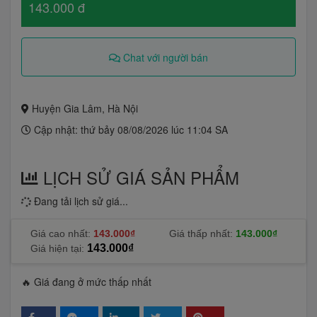
143.000 đ
Chat với người bán
Huyện Gia Lâm, Hà Nội
Cập nhật: thứ bảy 08/08/2026 lúc 11:04 SA
LỊCH SỬ GIÁ SẢN PHẨM
Đang tải lịch sử giá...
Giá cao nhất:
143.000₫
Giá thấp nhất:
143.000₫
143.000₫
Giá hiện tại:
🔥 Giá đang ở mức thấp nhất