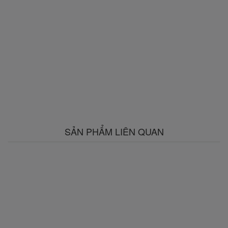
SẢN PHẨM LIÊN QUAN