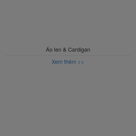
Áo len & Cardigan
Xem thêm >>