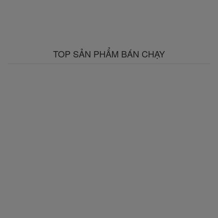
TOP SẢN PHẨM BÁN CHẠY