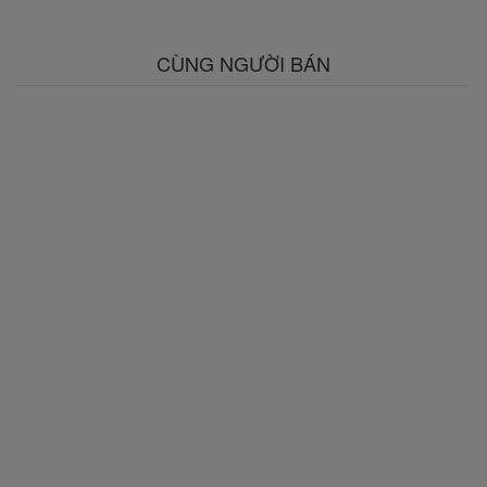
CÙNG NGƯỜI BÁN