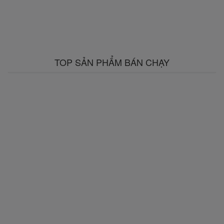
TOP SẢN PHẨM BÁN CHẠY