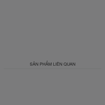
SẢN PHẨM LIÊN QUAN