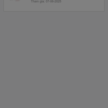
Tham gia: 07-06-2025