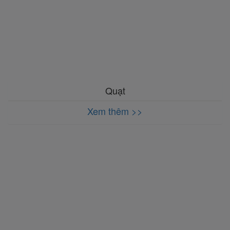
Quạt
Xem thêm >>