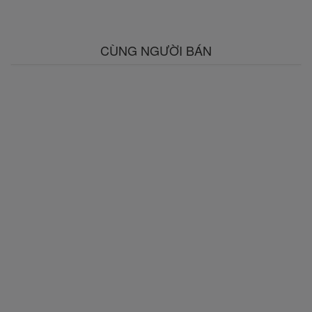
CÙNG NGƯỜI BÁN