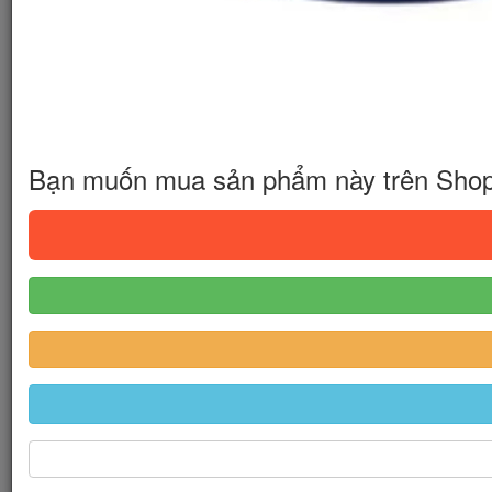
Bạn muốn mua sản phẩm này trên Sho