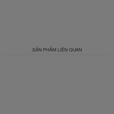
SẢN PHẨM LIÊN QUAN