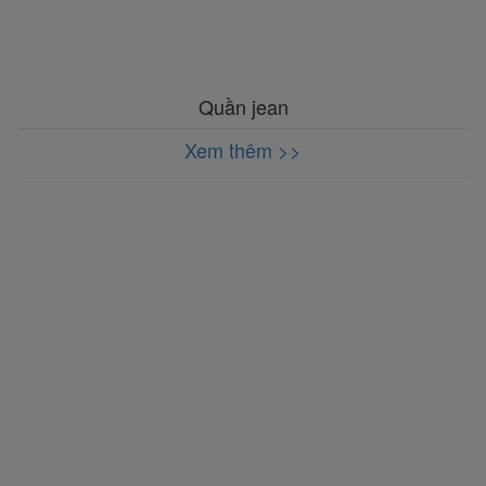
Quần jean
Xem thêm >>