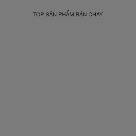
TOP SẢN PHẨM BÁN CHẠY