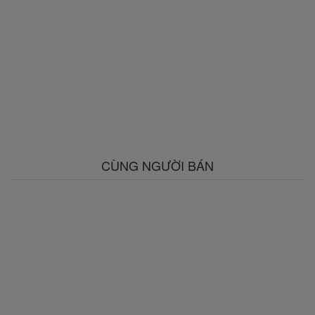
CÙNG NGƯỜI BÁN