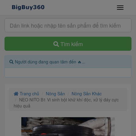
Tìm kiếm
Người dùng đang quan tâm đến 🔥...
Trang chủ
Nông Sản
Nông Sản Khác
NEO NITO B1 Vi sinh bột khử khí độc, xử lý đáy cực
hiệu quả