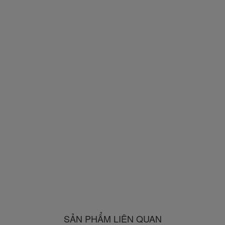
SẢN PHẨM LIÊN QUAN