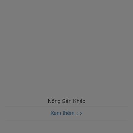
Nông Sản Khác
Xem thêm >>