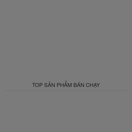
TOP SẢN PHẨM BÁN CHẠY