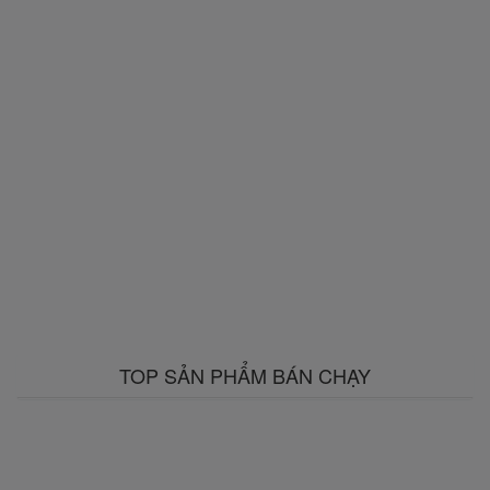
TOP SẢN PHẨM BÁN CHẠY