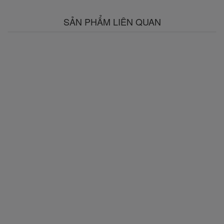
SẢN PHẨM LIÊN QUAN