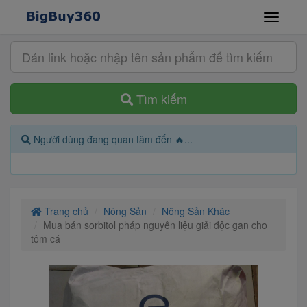
Tìm kiếm
Người dùng đang quan tâm đến 🔥...
Trang chủ
Nông Sản
Nông Sản Khác
Mua bán sorbitol pháp nguyên liệu giải độc gan cho
tôm cá