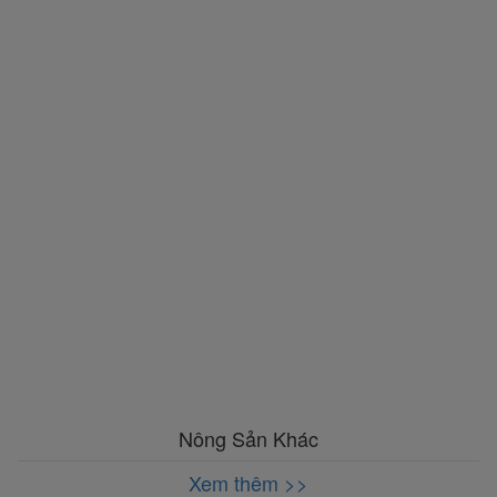
Nông Sản Khác
Xem thêm >>