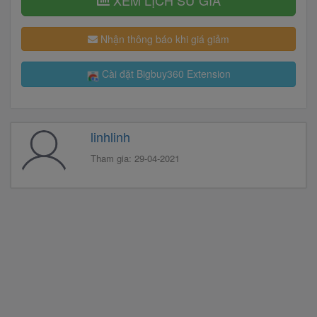
XEM LỊCH SỬ GIÁ
Nhận thông báo khi giá giảm
Cài đặt Bigbuy360 Extension
linhlinh
Tham gia: 29-04-2021