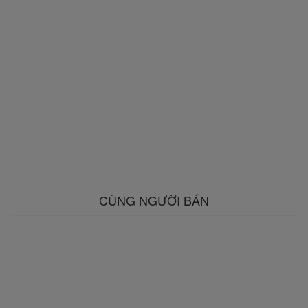
CÙNG NGƯỜI BÁN