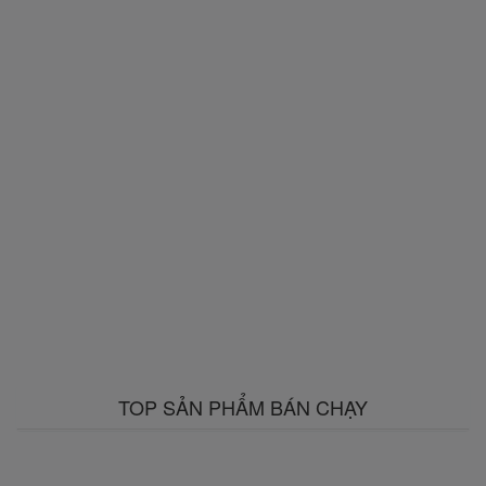
TOP SẢN PHẨM BÁN CHẠY