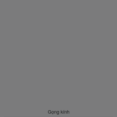
Gọng kính