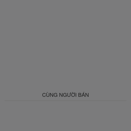
CÙNG NGƯỜI BÁN