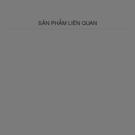
SẢN PHẨM LIÊN QUAN