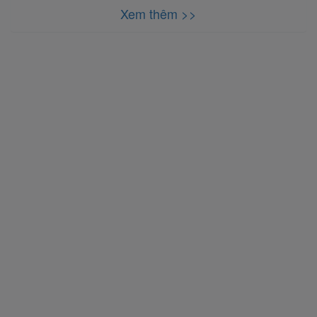
Xem thêm >>