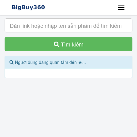
Tìm kiếm
Người dùng đang quan tâm đến 🔥...