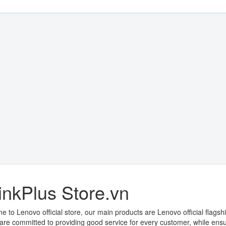
inkPlus Store.vn
 to Lenovo official store, our main products are Lenovo official flagsh
are committed to providing good service for every customer, while ensu