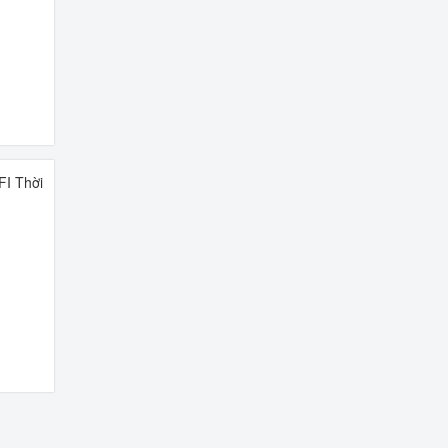
FI Thời