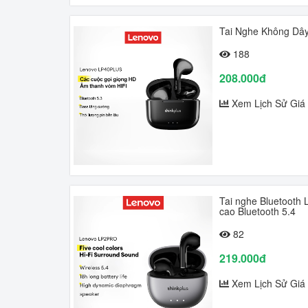
Tai Nghe Không Dây
188
208.000đ
Xem Lịch Sử Giá
Tai nghe Bluetooth
cao Bluetooth 5.4
82
219.000đ
Xem Lịch Sử Giá