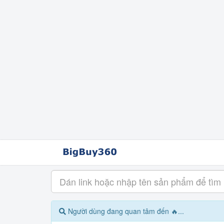
Người dùng đang quan tâm đến 🔥...