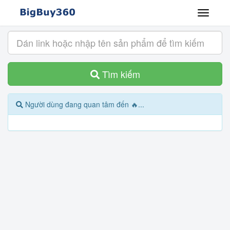
Tìm kiếm
Người dùng đang quan tâm đến 🔥...