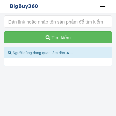
Tìm kiếm
Người dùng đang quan tâm đến 🔥...