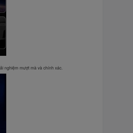
rải nghiệm mượt mà và chính xác.