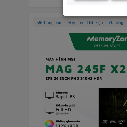
Trang chủ
Máy tính - Linh kiện
Gaming