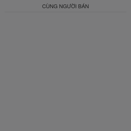
CÙNG NGƯỜI BÁN