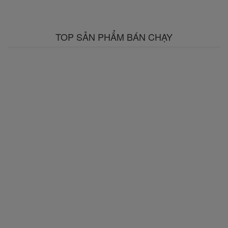
TOP SẢN PHẨM BÁN CHẠY