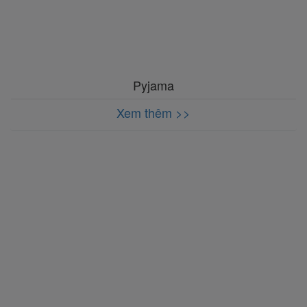
Pyjama
Xem thêm >>