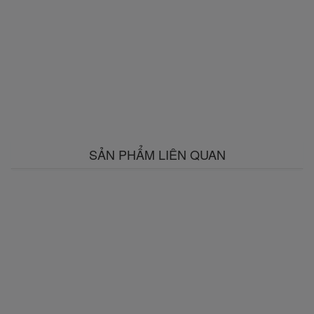
SẢN PHẨM LIÊN QUAN