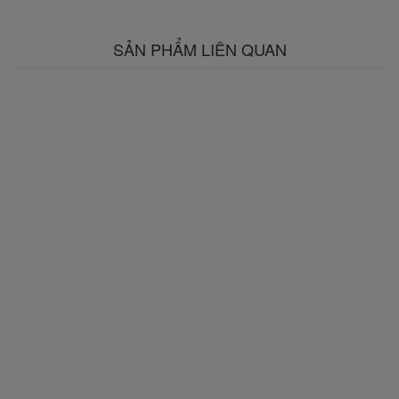
SẢN PHẨM LIÊN QUAN