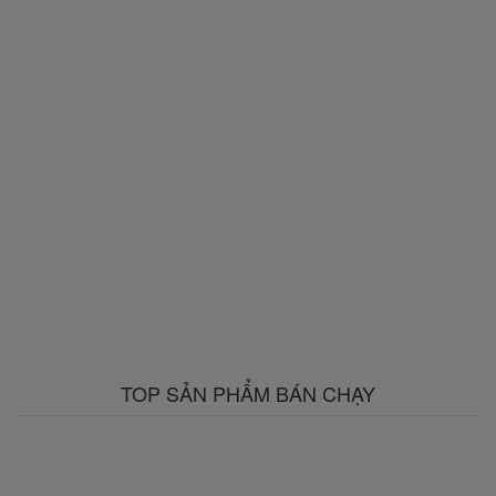
TOP SẢN PHẨM BÁN CHẠY