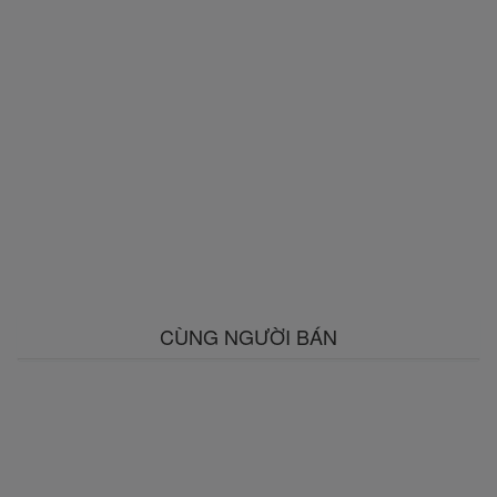
CÙNG NGƯỜI BÁN