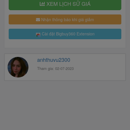
XEM LỊCH SỬ GIÁ
Nhận thông báo khi giá giảm
Cài đặt Bigbuy360 Extension
anhthuvu2300
Tham gia: 02-07-2023