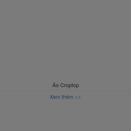
Áo Croptop
Xem thêm >>