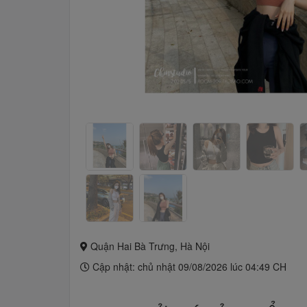
Quận Hai Bà Trưng, Hà Nội
Cập nhật: chủ nhật 09/08/2026 lúc 04:49 CH