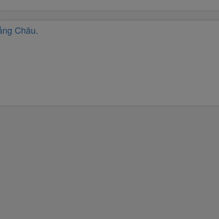
ảng Châu.