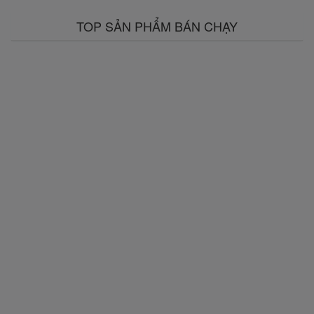
TOP SẢN PHẨM BÁN CHẠY