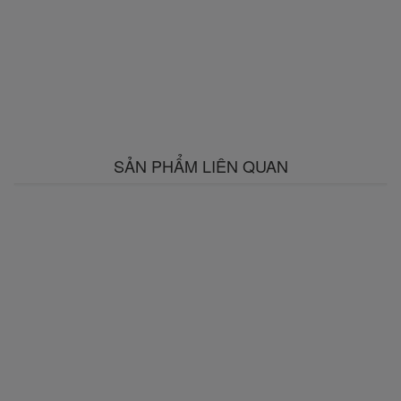
SẢN PHẨM LIÊN QUAN