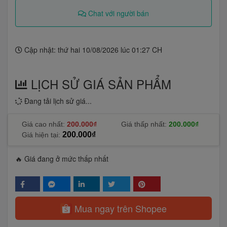
Chat với người bán
Cập nhật: thứ hai 10/08/2026 lúc 01:27 CH
LỊCH SỬ GIÁ SẢN PHẨM
Đang tải lịch sử giá...
Giá cao nhất:
200.000₫
Giá thấp nhất:
200.000₫
200.000₫
Giá hiện tại:
🔥 Giá đang ở mức thấp nhất
Mua ngay trên Shopee