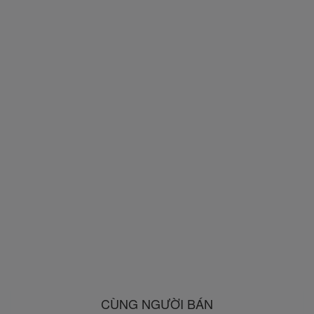
CÙNG NGƯỜI BÁN