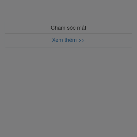
Chăm sóc mắt
Xem thêm >>