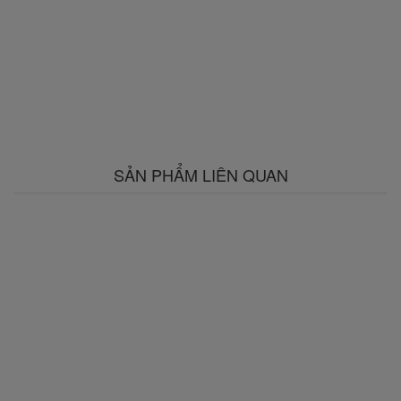
SẢN PHẨM LIÊN QUAN