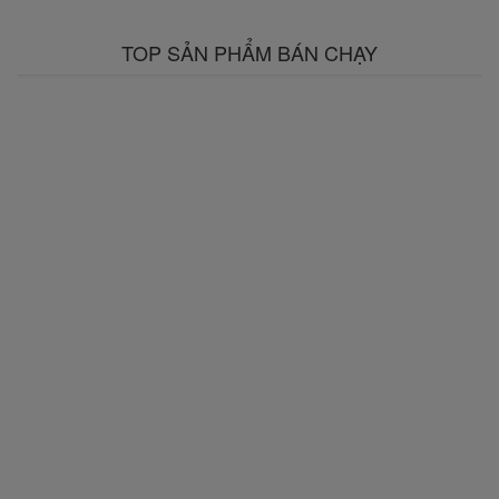
TOP SẢN PHẨM BÁN CHẠY