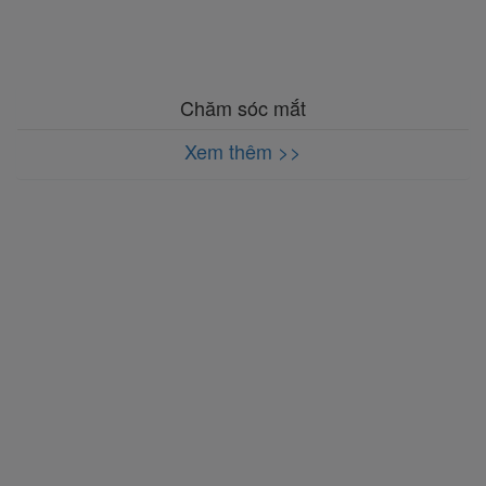
Chăm sóc mắt
Xem thêm >>